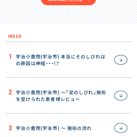
INDEX
宇治小倉院(宇治市) 本当にそのしびれは
の原因は神経・・・!？
宇治小倉院(宇治市) 〜「足のしびれ」施術
を受けられた患者様レビュー
宇治小倉院(宇治市) ～ 施術の流れ