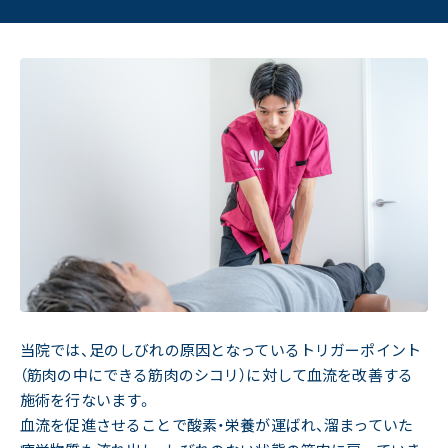
当院では、足のしびれの原因となっているトリガーポイント
（筋肉の中にできる筋肉のシコリ）に対して血流を改善する
施術を行ないます。
血流を促進させることで酸素・栄養が運ばれ、溜まっていた