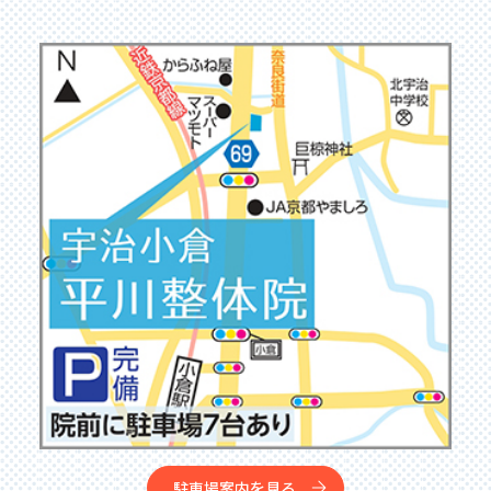
駐車場案内を見る