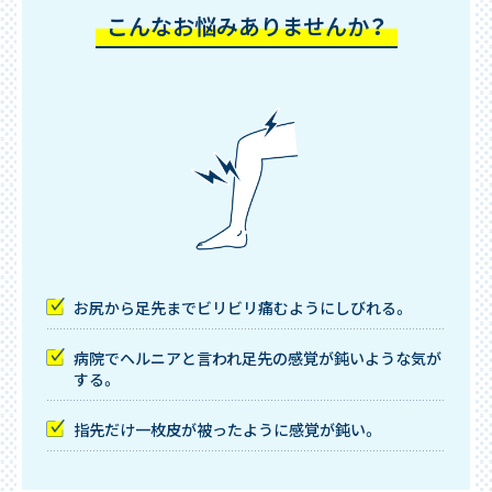
こんなお悩みありませんか？
お尻から足先までビリビリ痛むようにしびれる。
病院でヘルニアと言われ足先の感覚が鈍いような気が
する。
指先だけ一枚皮が被ったように感覚が鈍い。