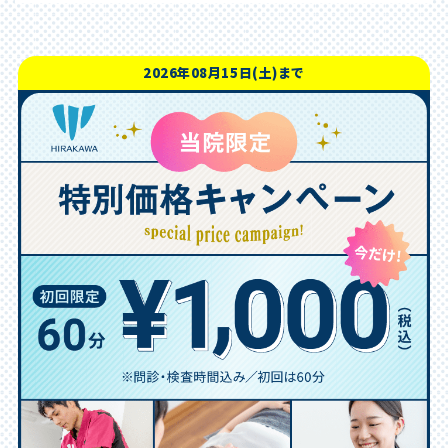
2026年08月15日(土)まで