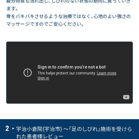
疲労物質も流れ出し、しびれのない状態の筋肉に戻っていき
ます。
骨をバキバキさせるような治療ではなく、心地のよい強さの
マッサージですのでご安心ください。
宇治小倉院(宇治市) 〜「足のしびれ」施術を受けら
れた患者様レビュー