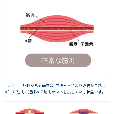
しかし、しびれがある筋肉は、血流不足により必要なエネル
ギーが筋肉に運ばれず筋肉がSOSを出している状態です。