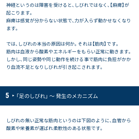
神経というのは障害を受けると、しびれではなく、【麻痺】が
起こります。
麻痺は感覚が分からない状態で、力が入らず動かせなくなり
ます。
では、しびれの本当の原因は何か。それは【筋肉】です。
筋肉は血液から酸素やエネルギーをもらい正常に動きます。
しかし、同じ姿勢や同じ動作を続ける事で筋肉に負担がかか
り血流不足となりしびれが引き起こされます。
「足のしびれ」 ～ 発生のメカニズム
しびれの無い正常な筋肉というのは下図のように、血管から
酸素や栄養素が運ばれ柔軟性のある状態です。