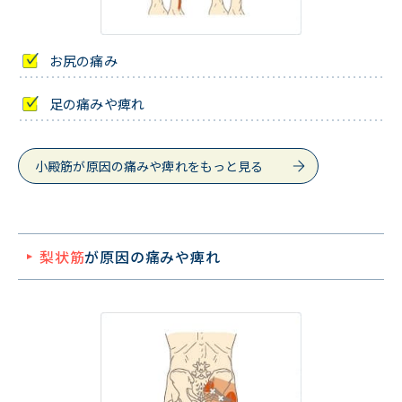
お尻の痛み
足の痛みや痺れ
小殿筋が原因の痛みや痺れをもっと見る
梨状筋
が原因の痛みや痺れ