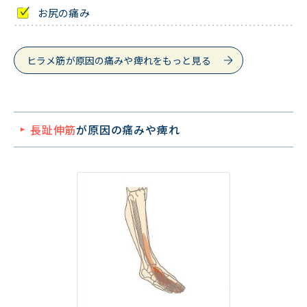
お尻の痛み
ヒラメ筋が原因の痛みや痺れをもっと見る
長趾伸筋
が原因の痛みや痺れ