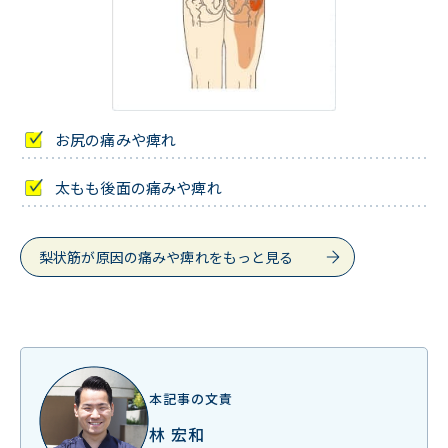
お尻の痛みや痺れ
太もも後面の痛みや痺れ
梨状筋が原因の痛みや痺れをもっと見る
本記事の文責
林 宏和