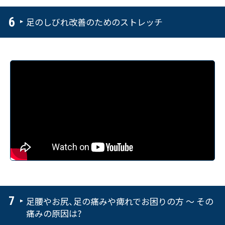
足のしびれ改善のためのストレッチ
足腰やお尻、足の痛みや痺れでお困りの方 ～ その
痛みの原因は?