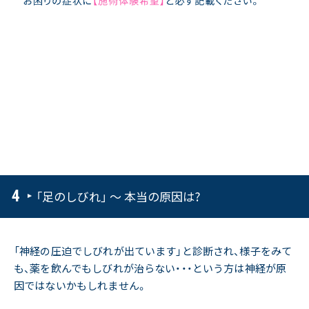
「足のしびれ」 ～ 本当の原因は?
「神経の圧迫でしびれが出ています」と診断され、様子をみて
も、薬を飲んでもしびれが治らない・・・という方は神経が原
因ではないかもしれません。