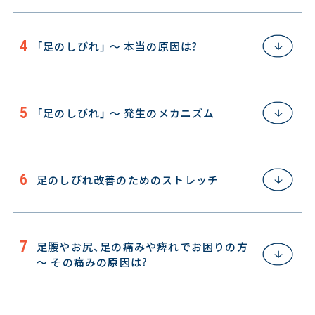
「足のしびれ」 ～ 本当の原因は?
「足のしびれ」 ～ 発生のメカニズム
足のしびれ改善のためのストレッチ
足腰やお尻、足の痛みや痺れでお困りの方
～ その痛みの原因は?