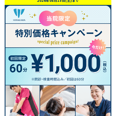
2026年08月15日(土)まで