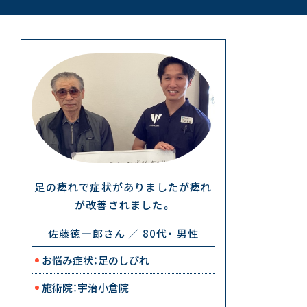
足の痺れで症状がありましたが痺れ
が改善されました。
佐藤徳一郎さん ／ 80代・ 男性
お悩み症状：足のしびれ
施術院：宇治小倉院