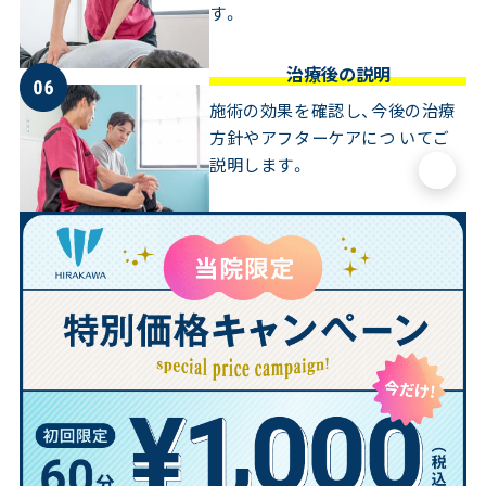
す。
治療後の説明
施術の効果を確認し、今後の治療
方針やアフターケアにつ いてご
説明します。
×
2026年08月15日(土)まで