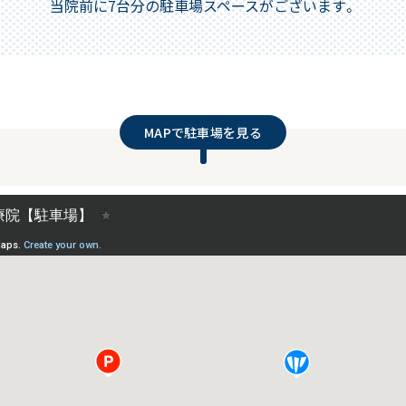
当院前に7台分の駐車場スペースがございます。
MAPで駐車場を見る