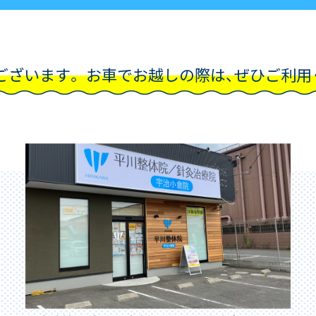
ございます。
お車でお越しの際は、ぜひご利用