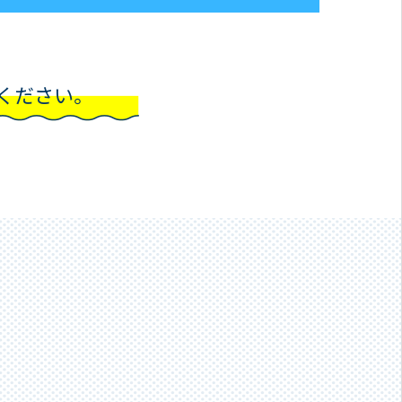
ください。