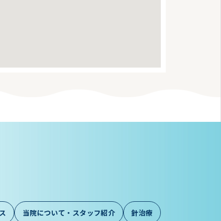
ス
当院について・スタッフ紹介
針治療