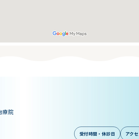
治療院
受付時間・休診日
アクセ