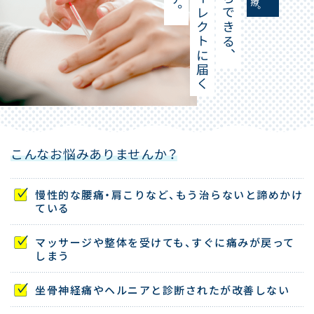
。
。
、
こんなお悩みありませんか？
慢性的な腰痛・肩こりなど、もう治らないと諦めかけ
ている
マッサージや整体を受けても、すぐに痛みが戻って
しまう
坐骨神経痛やヘルニアと診断されたが改善しない