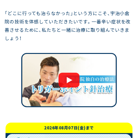
「どこに行っても治らなかった」という方にこそ、宇治小倉
院の技術を体感していただきたいです。一番辛い症状を改
善させるために、私たちと一緒に治療に取り組んでいきま
しょう！
2026年08月07日(金)まで