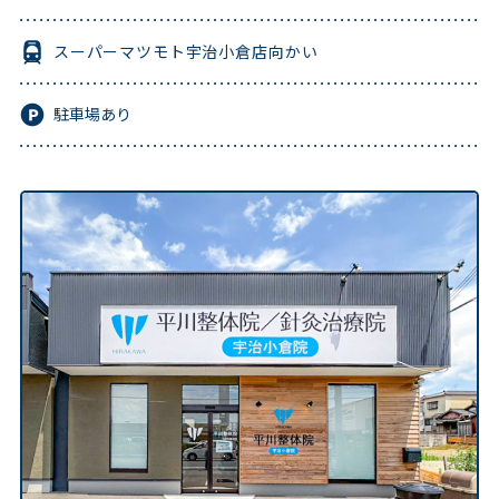
スーパーマツモト宇治小倉店向かい
駐車場あり