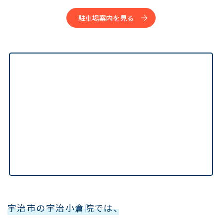
駐車場案内を見る
宇治市の宇治小倉院では、