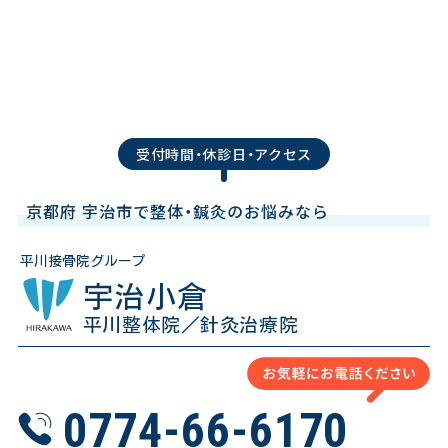
受付時間・休診日・アクセス
京都府 宇治市で整体・鍼灸のお悩みなら
平川接骨院グループ
宇治小倉
平川整体院／針灸治療院
0774-66-6170