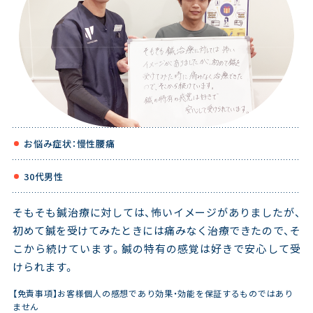
お悩み症状：慢性腰痛
30代男性
そもそも鍼治療に対しては、怖いイメージがありましたが、
初めて鍼を受けてみたときには痛みなく治療できたので、そ
こから続けています。鍼の特有の感覚は好きで安心して受
けられます。
【免責事項】お客様個人の感想であり効果・効能を保証するものではあり
ません