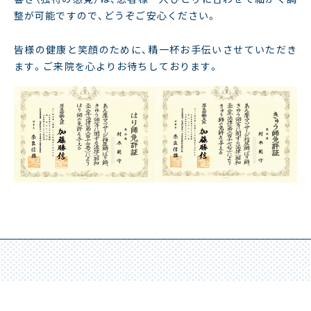
整が可能ですので、どうぞご安心ください。
皆様の健康と笑顔のために、精一杯お手伝いさせていただき
ます。ご来院を心よりお待ちしております。