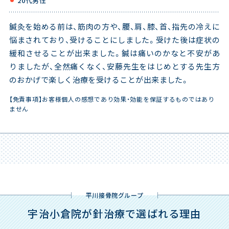
20代男性
鍼灸を始める前は、筋肉の方や、腰、肩、膝、首、指先の冷えに
悩まされており、受けることにしました。受けた後は症状の
緩和させることが出来ました。鍼は痛いのかなと不安があ
りましたが、全然痛くなく、安藤先生をはじめとする先生方
のおかげで楽しく治療を受けることが出来ました。
【免責事項】お客様個人の感想であり効果・効能を保証するものではあり
ません
平川接骨院グループ
宇治小倉院が針治療で選ばれる理由