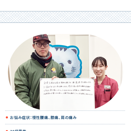
お悩み症状：慢性腰痛、膝痛、肩の痛み