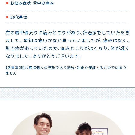
お悩み症状：背中の痛み
50代男性
右の肩甲骨周りに痛みとこりがあり、針治療をしていただき
ました。最初は痛いかなと思っていましたが、痛みはなく、
針治療があっていたのか、痛みとこりがよくなり、体が軽く
なりました。ありがとうございます。
【免責事項】お客様個人の感想であり効果・効能を保証するものではあり
ません