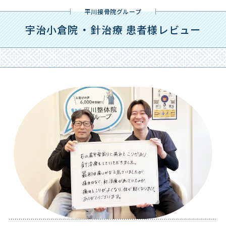
平川接骨院グループ
宇治小倉院 ・ 針治療 患者様レビュー