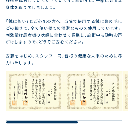
施術を体験していただきたいです。諦めずに、一緒に健康な
身体を取り戻しましょう。
「鍼は怖い」とご心配の方へ。当院で使用する鍼は髪の毛ほ
どの細さで、全て使い捨ての清潔なものを使用しています。
刺激量は患者様の状態に合わせて調整し、施術中も随時お声
がけしますので、どうぞご安心ください。
安藤をはじめ、スタッフ一同、皆様の健康な未来のために尽
力いたします。