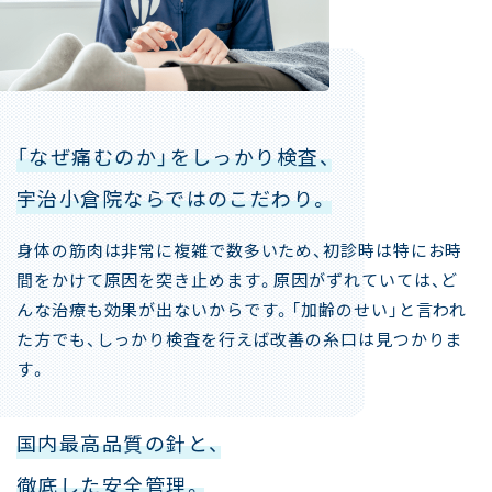
「なぜ痛むのか」をしっかり検査、
宇治小倉院ならではのこだわり。
身体の筋肉は非常に複雑で数多いため、初診時は特にお時
間をかけて原因を突き止めます。原因がずれていては、ど
んな治療も効果が出ないからです。「加齢のせい」と言われ
た方でも、しっかり検査を行えば改善の糸口は見つかりま
す。
国内最高品質の針と、
徹底した安全管理。