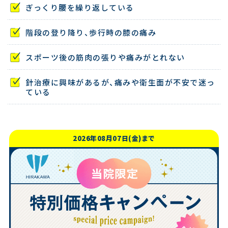
ぎっくり腰を繰り返している
階段の登り降り、歩行時の膝の痛み
スポーツ後の筋肉の張りや痛みがとれない
針治療に興味があるが、痛みや衛生面が不安で迷っ
ている
2026年08月07日(金)まで