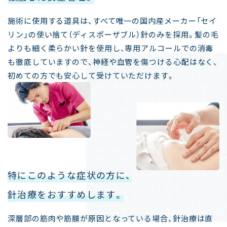
施術に使用する道具は、すべて唯一の国内産メーカー「セイ
リン」の使い捨て（ディスポーザブル）針のみを採用。髪の毛
よりも細く柔らかい針を使用し、専用アルコールでの消毒
も徹底していますので、神経や血管を傷つける心配はなく、
初めての方でも安心して受けていただけます。
特にこのような症状の方に、
針治療をおすすめします。
深層部の筋肉や筋膜が原因となっている場合、針治療は直