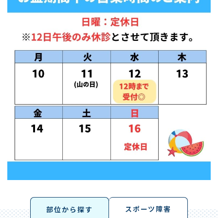
スポーツ障害
部位から探す