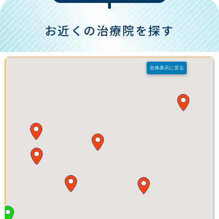
お近くの治療院を探す
全体表示に戻る