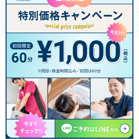
2026年08月15日(土)まで