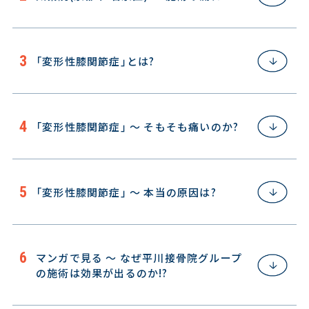
「変形性膝関節症」とは?
「変形性膝関節症」 〜 そもそも痛いのか?
「変形性膝関節症」 〜 本当の原因は?
マンガで見る 〜 なぜ平川接骨院グループ
の施術は効果が出るのか!?