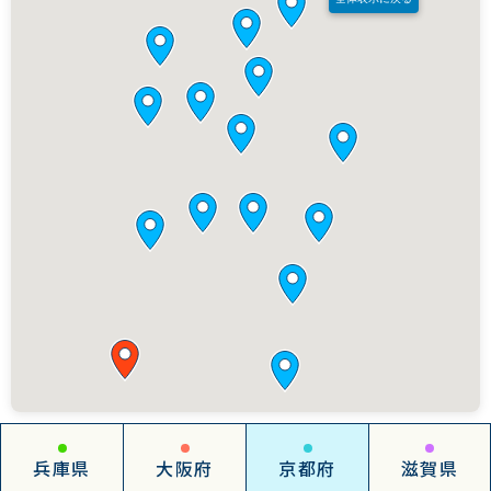
兵庫県
大阪府
京都府
滋賀県