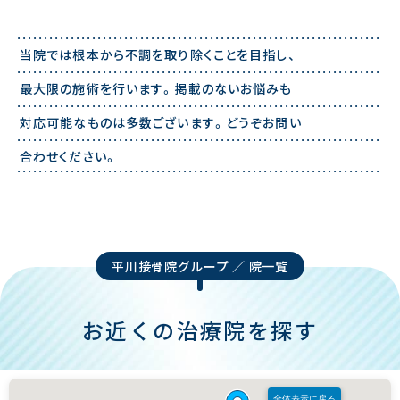
当院では根本から不調を取り除くことを目指し、
最⼤限の施術を行います。掲載のないお悩みも
対応可能なものは多数ございます。どうぞお問い
合わせください。
平川接骨院グループ ／ 院一覧
お近くの治療院を探す
全体表示に戻る