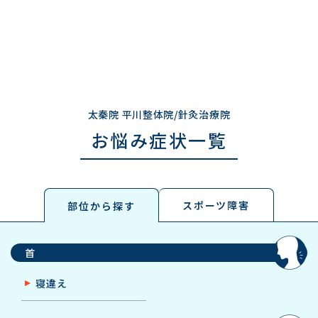
太秦院 平川整体院/針灸治療院
お悩み症状一覧
スポーツ障害
部位から探す
首
寝違え