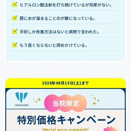
ヒアルロン酸注射を打ち続けているが効果がない。
膝に水が溜まることのが癖になっている。
手術しか改善方法はないと病院で言われた。
もう良くならないと諦めかけている。
2026年08月15日(土)まで