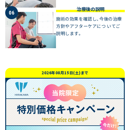
治療後の説明
施術の効果を確認し、今後の治療
方針やアフターケアにつ いてご
説明します。
2026年08月15日(土)まで