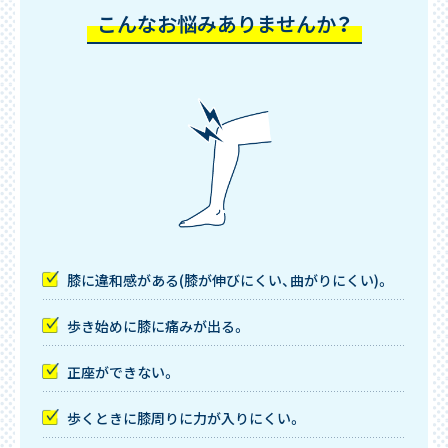
こんなお悩みありませんか？
膝に違和感がある(膝が伸びにくい、曲がりにくい)。
歩き始めに膝に痛みが出る。
正座ができない。
歩くときに膝周りに力が入りにくい。