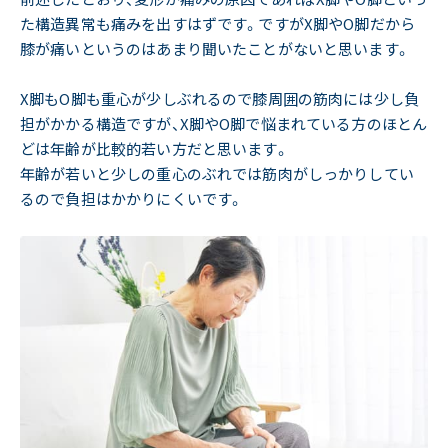
た構造異常も痛みを出すはずです。ですがX脚やO脚だから
膝が痛いというのはあまり聞いたことがないと思います。
X脚もO脚も重心が少しぶれるので膝周囲の筋肉には少し負
担がかかる構造ですが、X脚やO脚で悩まれている方のほとん
どは年齢が比較的若い方だと思います。
年齢が若いと少しの重心のぶれでは筋肉がしっかりしてい
るので負担はかかりにくいです。