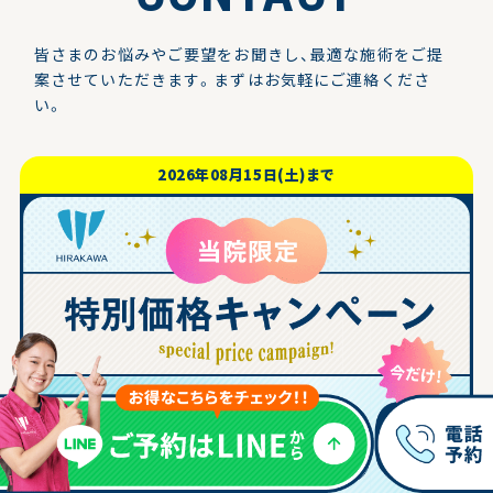
皆さまのお悩みやご要望をお聞きし、最適な施術をご提
案させていただきます。
まずはお気軽にご連絡くださ
い。
2026年08月15日(土)まで