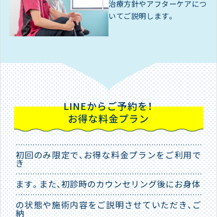
治療方針やアフターケアにつ
いてご説明します。
LINEからご予約を！
お得な料金プラン
初回のみ限定で、お得な料金プランをご利用で
き
ます。また、初診時のカウンセリング後にお身体
の状態や施術内容をご説明させていただき、ご
納