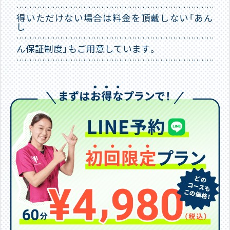
得いただけない場合は料金を頂戴しない「あん
し
ん保証制度」もご用意しています。