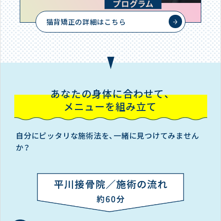
猫背矯正の詳細はこちら
あなたの身体に合わせて、
メニューを組み立て
自分にピッタリな施術法を、一緒に見つけてみません
か？