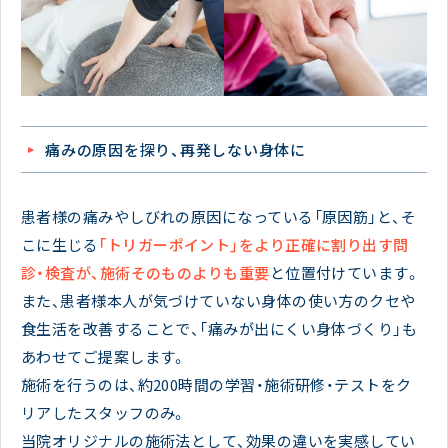
痛みの原因を探り、再発しない身体に
患者様の痛みやしびれの原因になっている「原因筋」と、そ
こに生じる
「トリガーポイント」をより正確に割り出す問
診・検査が、施術そのものよりも重要
と位置付けています。
また、患者様本人が気づけていない身体の使い方のクセや
食生活を改善することで、「痛みが出にくい身体づくり」も
あわせてご提案します。
施術を行うのは、約200時間の学習・施術研修・テストをク
リアしたスタッフのみ。
当院オリジナルの施術法として、効果の違いを実感してい