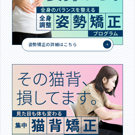
姿勢矯正の詳細はこちら