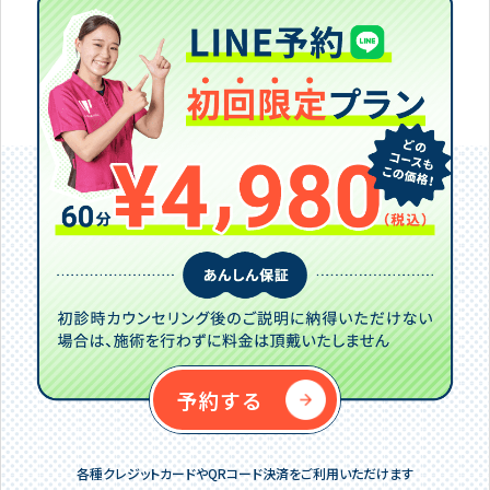
予約する
各種クレジットカードやQRコード決済をご利用いただけます