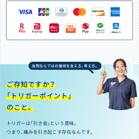
当院ならではの施術を支える、考え方。
ご存知ですか？
「トリガーポイント」
のこと。
トリガーは「引き金」という意味。
つまり、痛みを引き起こす存在なんです。