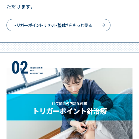
ただけます。
トリガーポイントリセット整体®をもっと見る
針で筋肉の内部を刺激
トリガーポイント針治療