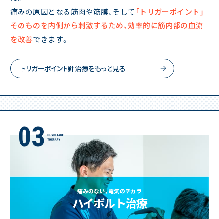
痛みの原因となる筋肉や筋膜、そして
「トリガーポイント」
そのものを内側から刺激するため、効率的に筋内部の血流
を改善
できます。
トリガーポイント針治療をもっと見る
痛みのない、電気のチカラ
ハイボルト治療