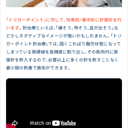
「トリガーポイント」に対して、効果的・集中的に針施術を行
います
。針治療といえば、「痛そう、怖そう、血が出そう」な
ど少しネガティブなイメージが強いかもしれません。「トリ
ガーポイント針治療」では、固くこわばり酸欠状態になって
しまっている筋硬結を高精度に割り出し、その筋肉内に直
接針を刺入するので、必要以上に多くの針を刺すことなく
最小限の刺激で施術ができます。