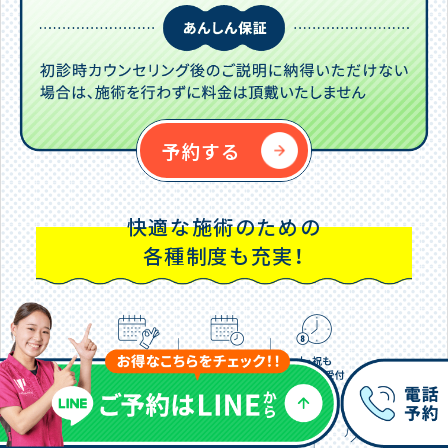
予約する
快適な施術のための
各種制度も充実！