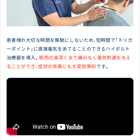
患者様の大切な時間を無駄にしないため、短時間で「トリガ
ーポイント」に直接電気をあてることのできるハイボルト
治療器を導入。
筋肉の奥深くまで痛みなく電気刺激を与え
ることができ、症状の改善にも大変効果的
です。