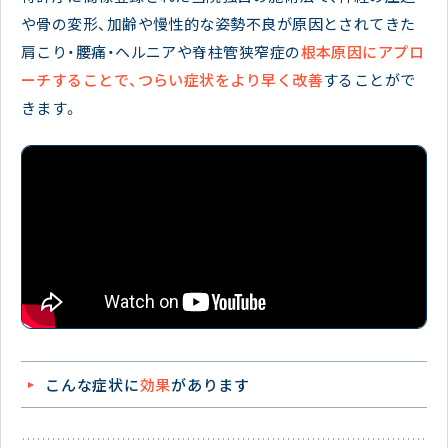
や骨の変形、加齢や慢性的な姿勢不良が原因とされてきた
肩こり・腰痛・ヘルニアや脊柱管狭窄症の
根本原因にアプロ
ーチすることで、つらい症状をより早く改善
することがで
きます。
こんな症状に
効果
があります