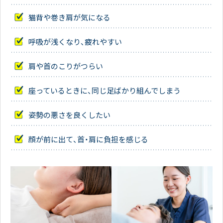
猫背や巻き肩が気になる
呼吸が浅くなり、疲れやすい
肩や首のこりがつらい
座っているときに、同じ足ばかり組んでしまう
姿勢の悪さを良くしたい
顔が前に出て、首・肩に負担を感じる