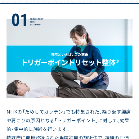
当院といえば、この施術
トリガーポイントリセット整体®
NHKの「ためしてガッテン」でも特集された、繰り返す腰痛
や肩こりの原因となる「トリガーポイント」に対して、効果
的・集中的に施術を行います。
特許庁に商標登録された当院独自の施術法で、神経の圧迫