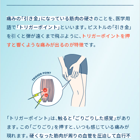
痛みの「引き金」になっている筋肉の硬さ
のことを、医学用
語で
「トリガーポイント」
といいます。ピストルの「引き金」
を引くと弾が遠くまで飛ぶように、
トリガーポイントを押
すと響くような痛みが出るのが特徴
です。
「トリガーポイント」は、
触ると「ごりごりした感覚」
があり
ます。この「ごりごり」を押すと、いつも感じている痛みが
現れます。
硬くなった筋肉が周りの血管を圧迫して血行不