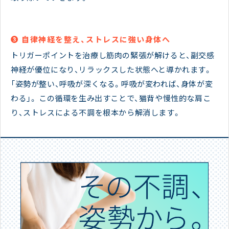
❸ 自律神経を整え、ストレスに強い身体へ
トリガーポイントを治療し筋肉の緊張が解けると、副交感
神経が優位になり、リラックスした状態へと導かれます。
「姿勢が整い、呼吸が深くなる。呼吸が変われば、身体が変
わる」。 この循環を生み出すことで、猫背や慢性的な肩こ
り、ストレスによる不調を根本から解消します。