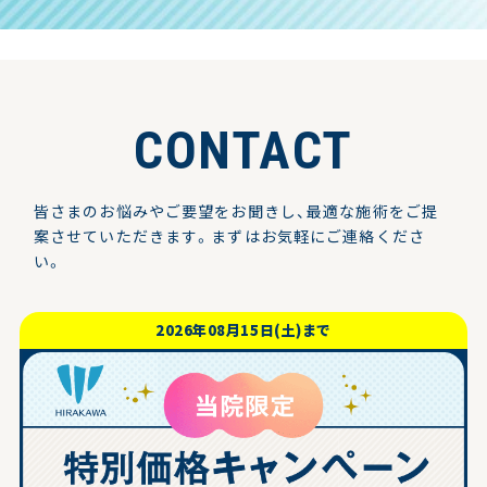
CONTACT
皆さまのお悩みやご要望をお聞きし、最適な施術をご提
案させていただきます。
まずはお気軽にご連絡くださ
い。
2026年08月15日(土)まで