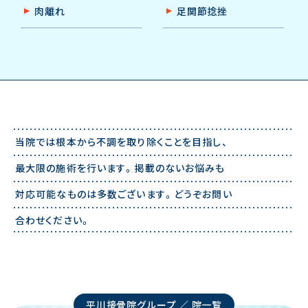
肉離れ
足関節捻挫
当院では根本から不調を取り除くことを目指し、
最⼤限の施術を行います。掲載のないお悩みも
対応可能なものは多数ございます。どうぞお問い
合わせください。
平川接骨院グループ ／ 院一覧