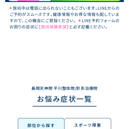
長岡天神院 平川整体院/針灸治療院
お悩み症状一覧
スポーツ障害
部位から探す