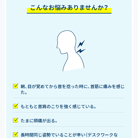
こんなお悩みありませんか？
朝、目が覚めてから首を捻った時に、首筋に痛みを感じ
た。
もともと首肩のこりを強く感じている。
たまに頭痛が出る。
長時間同じ姿勢でいることが辛い（デスクワークな