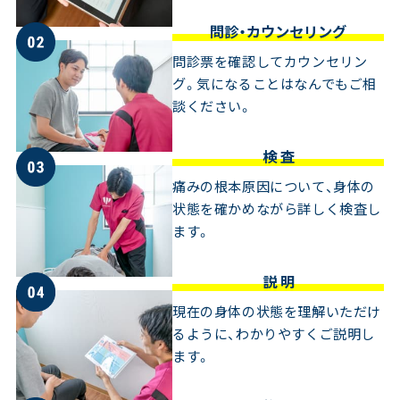
問診・カウンセリング
問診票を確認してカウンセリン
グ。気になることはなんでもご相
談ください。
検 査
痛みの根本原因について、身体の
状態を確かめながら詳しく検査し
ます。
説 明
現在の身体の状態を理解いただけ
るように、わかりやすくご説明し
ます。