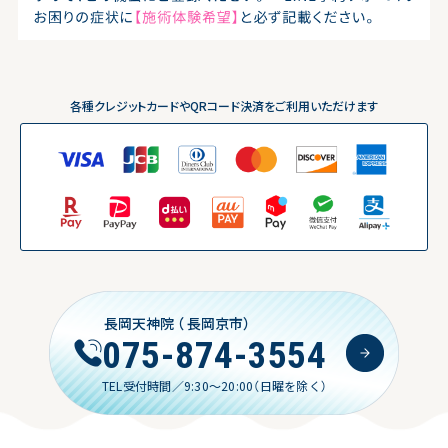
各種クレジットカードやQRコード決済をご利用いただけます
長岡天神院
（ 長岡京市）
075-874-3554
TEL受付時間／9:30〜20:00（日曜を除く）