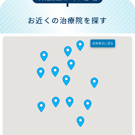
お近くの治療院を探す
全体表示に戻る