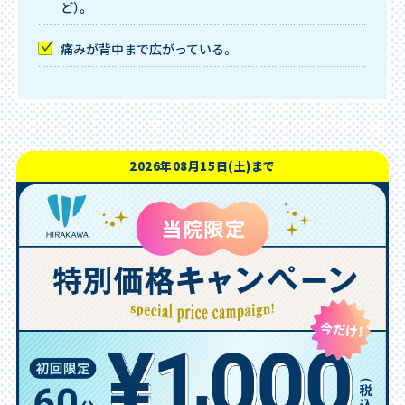
ど）。
痛みが背中まで広がっている。
2026年08月15日(土)まで