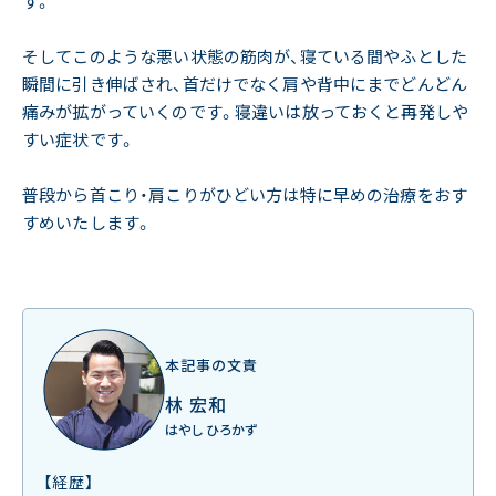
す。
そしてこのような悪い状態の筋肉が、寝ている間やふとした
瞬間に引き伸ばされ、首だけでなく肩や背中にまでどんどん
痛みが拡がっていくのです。寝違いは放っておくと再発しや
すい症状です。
普段から首こり・肩こりがひどい方は特に早めの治療をおす
すめいたします。
本記事の文責
林 宏和
はやし ひろかず
【経歴】