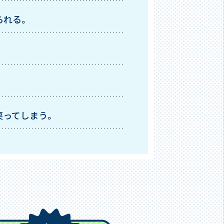
られる。
戻ってしまう。