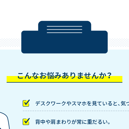
こんなお悩みありませんか？
デスクワークやスマホを見ていると、気
背中や肩まわりが常に重だるい。