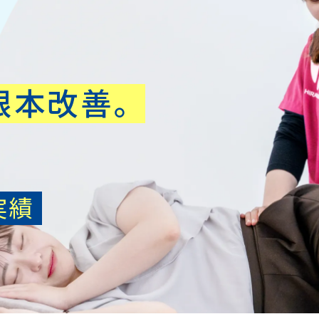
根本改善。
実績