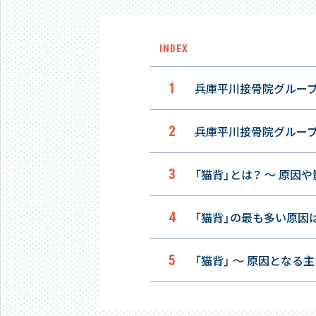
INDEX
兵庫平川接骨院グループ
兵庫平川接骨院グループ
「猫背」とは？ 〜 原因
「猫背」の最も多い原因
「猫背」 〜 原因となる