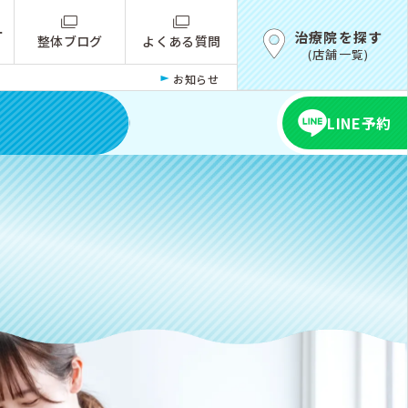
ー
治療院を探す
整体ブログ
よくある質問
(店舗一覧)
お知らせ
LINE予約