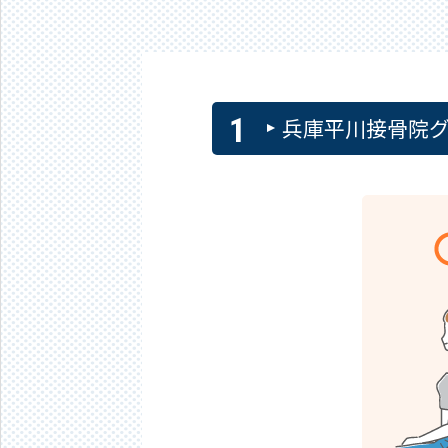
兵庫平川接骨院グ