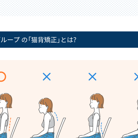
ループ の「猫背矯正」とは?