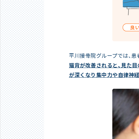
平川接骨院グループでは、患
猫背が改善されると、見た目
が深くなり集中力や自律神