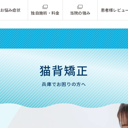
お悩み症状
患者様レビュ
独自施術・料金
当院の強み
猫背矯正
兵庫でお困りの方へ