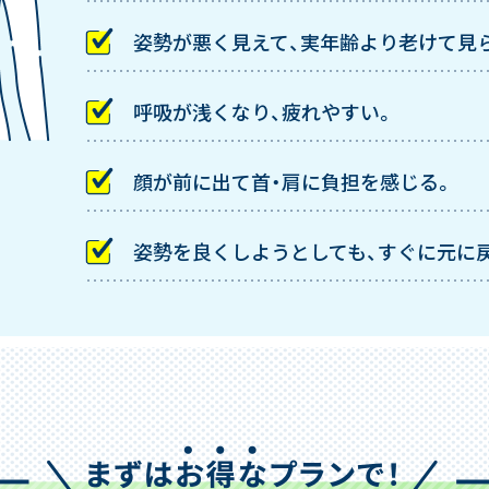
姿勢が悪く見えて、実年齢より老けて見
呼吸が浅くなり、疲れやすい。
顔が前に出て首・肩に負担を感じる。
姿勢を良くしようとしても、すぐに元に