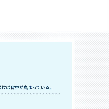
づけば背中が丸まっている。