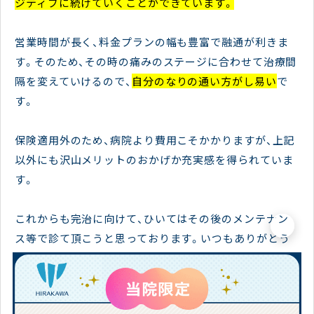
ジティブに続けていくことができています。
営業時間が長く、料金プランの幅も豊富で融通が利きま
す。そのため、その時の痛みのステージに合わせて治療間
隔を変えていけるので、
自分のなりの通い方がし易い
で
す。
保険適用外のため、病院より費用こそかかりますが、上記
以外にも沢山メリットのおかげか充実感を得られていま
す。
これからも完治に向けて、ひいてはその後のメンテナン
×
ス等で診て頂こうと思っております。いつもありがとう
ございます。
担当スタッフからのコメント