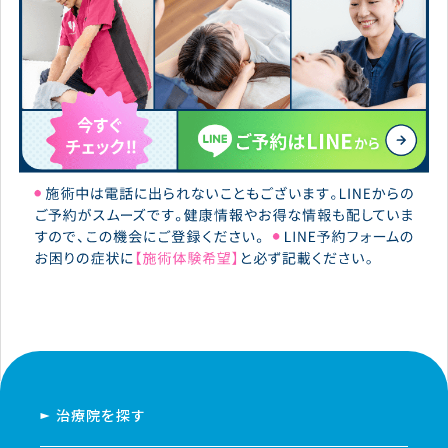
治療院を探す