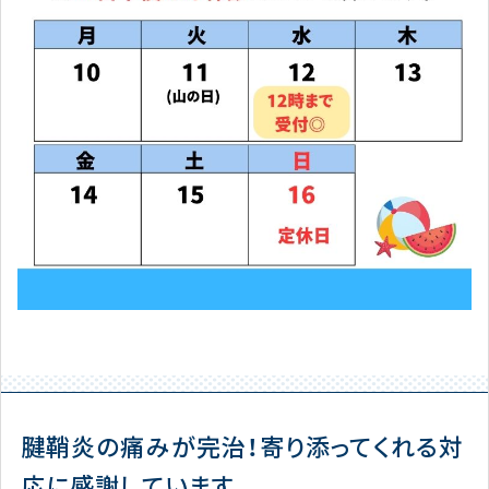
腱鞘炎の痛みが完治！寄り添ってくれる対
応に感謝しています。