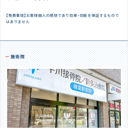
【免責事項】お客様個人の感想であり効果・効能を保証するもので
はありません
施術院