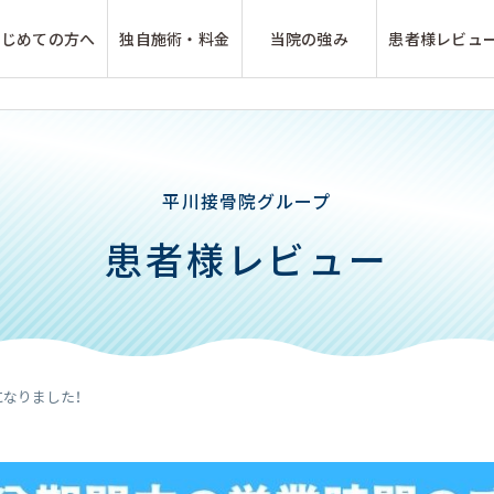
はじめての方へ
独自施術・料金
当院の強み
患者様レビュ
平川接骨院グループ
患者様レビュー
なりました！