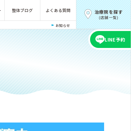
ー
整体ブログ
よくある質問
治療院を探す
(店舗一覧)
お知らせ
LINE予約