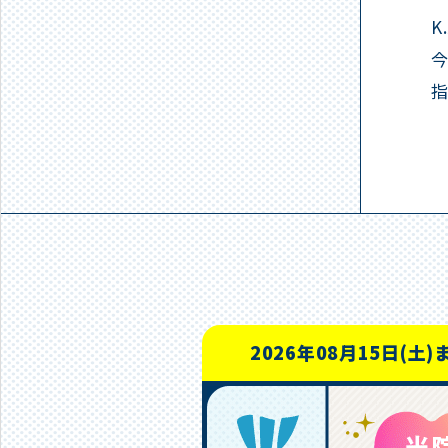
2026年08月15日(土)