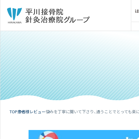
TOP
患者様レビュー
悩みを丁寧に聞いて下さり、通うことでとっても楽に