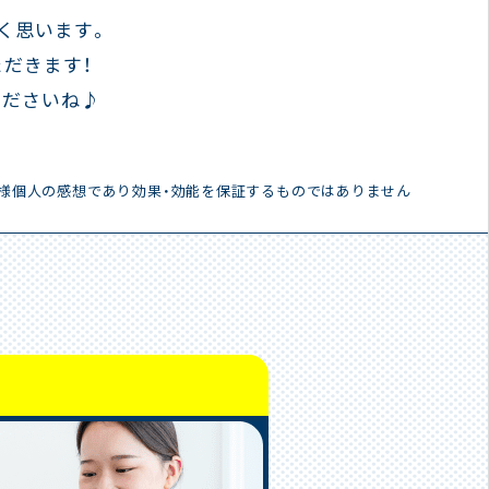
く思います。
だきます！
くださいね♪
客様個人の感想であり効果・効能を保証するものではありません