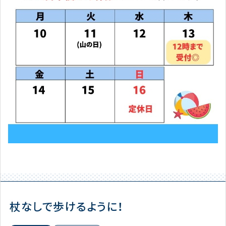
杖なしで歩けるように！