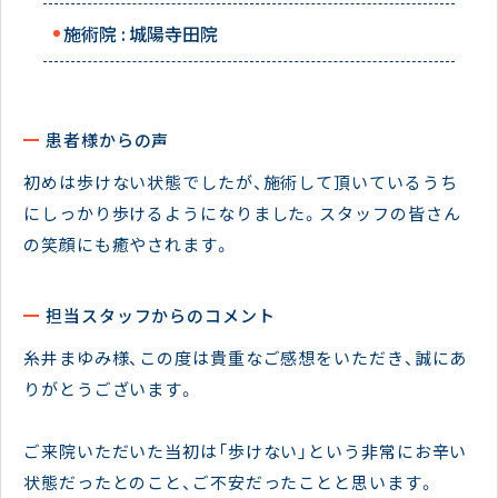
施術院 :
城陽寺田院
患者様からの声
初めは歩けない状態でしたが、施術して頂いているうち
にしっかり歩けるようになりました。スタッフの皆さん
の笑顔にも癒やされます。
担当スタッフからのコメント
糸井まゆみ様、この度は貴重なご感想をいただき、誠にあ
りがとうございます。
ご来院いただいた当初は「歩けない」という非常にお辛い
状態だったとのこと、ご不安だったことと思います。