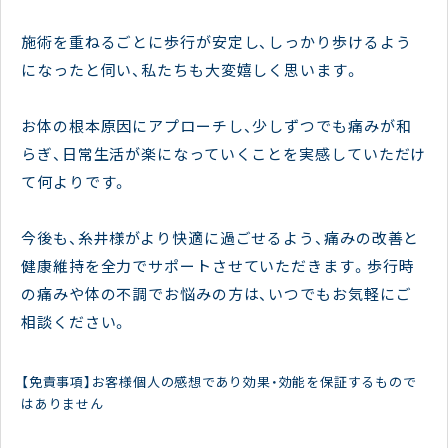
施術を重ねるごとに歩行が安定し、しっかり歩けるよう
になったと伺い、私たちも大変嬉しく思います。
お体の根本原因にアプローチし、少しずつでも痛みが和
らぎ、日常生活が楽になっていくことを実感していただけ
て何よりです。
今後も、糸井様がより快適に過ごせるよう、痛みの改善と
健康維持を全力でサポートさせていただきます。歩行時
の痛みや体の不調でお悩みの方は、いつでもお気軽にご
相談ください。
【免責事項】お客様個人の感想であり効果・効能を保証するもので
はありません