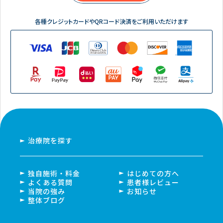
各種クレジットカードやQRコード決済をご利用いただけます
治療院を探す
独自施術・料金
はじめての方へ
よくある質問
患者様レビュー
当院の強み
お知らせ
整体ブログ