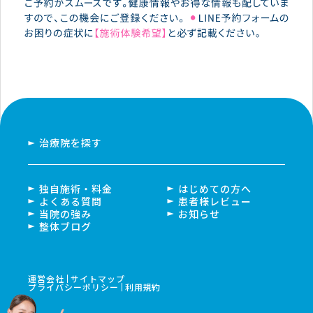
治療院を探す
独自施術・料金
はじめての方へ
よくある質問
患者様レビュー
当院の強み
お知らせ
整体ブログ
運営会社
サイトマップ
プライバシーポリシー
利用規約