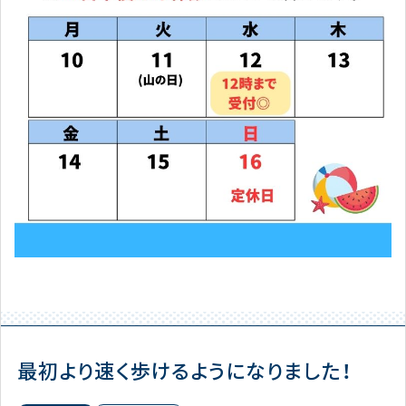
最初より速く歩けるようになりました！