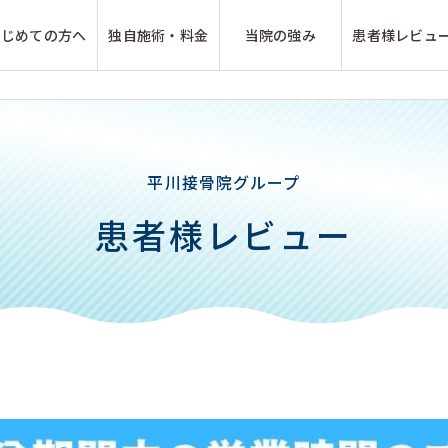
はじめての方へ
独自施術・料金
当院の強み
患者様レビュ
平川接骨院グループ
患者様レビュー