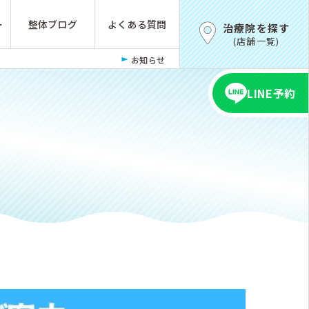
ー
整体ブログ
よくある質問
治療院を探す
(店舗一覧)
お知らせ
LINE予約