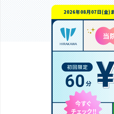
2026年08月07日(金)