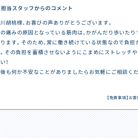
担当スタッフからのコメント
白川胡桃様、お喜びの声ありがとうございます。
腰の痛みの原因となっている筋肉は、かがんだり歩いたり
あります。そのため、常に働き続けている状態なので負担
す。その負担を蓄積させないようにこまめにストレッチ
い！
今後も何か不安なことがありましたらお気軽にご相談くだ
【免責事項】お