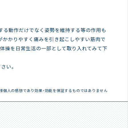
する動作だけでなく姿勢を維持する等の作用も
がかかりやすく痛みを引き起こしやすい筋肉で
や体操を日常生活の一部として取り入れてみて下
さい。
客様個人の感想であり効果・効能を保証するものではありません