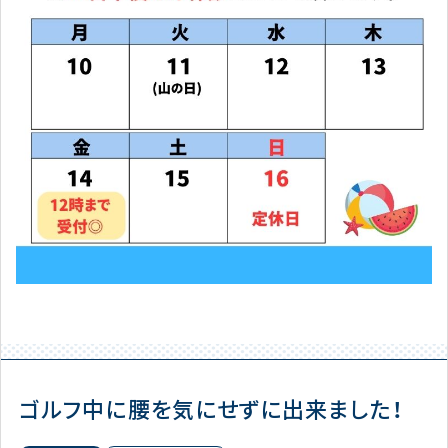
ゴルフ中に腰を気にせずに出来ました！