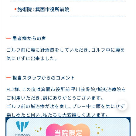
施術院 :
箕面市役所前院
患者様からの声
ゴルフ前に腰に針治療をしていただき、ゴルフ中に腰を
気にせずに出来ました。
担当スタッフからのコメント
H.J様、この度は箕面市役所前 平川接骨院/鍼灸治療院を
ご利用いただき、誠にありがとうございます。
×
ゴルフ前の鍼治療が功を奏し、プレー中に腰を気にせず
楽しめたと伺い、私たちも大変嬉しく思います。
お客様が趣味を心から満喫できるようサポートできたこ
と、光栄に存じます。