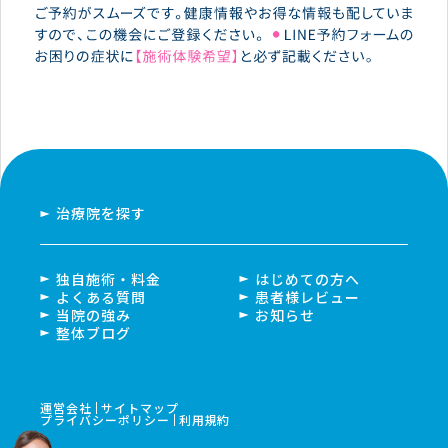
治療院を探す
独自施術・料金
はじめての方へ
よくある質問
患者様レビュー
当院の強み
お知らせ
整体ブログ
運営会社
サイトマップ
プライバシーポリシー
利用規約