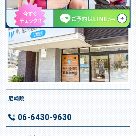
施術院
尼崎院
06-6430-9630