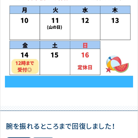
腕を振れるところまで回復しました！