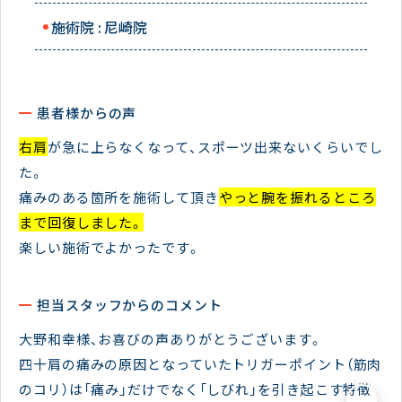
施術院 :
尼崎院
患者様からの声
右肩
が急に上らなくなって、スポーツ出来ないくらいでし
た。
痛みのある箇所を施術して頂き
やっと腕を振れるところ
まで回復しました。
楽しい施術でよかったです。
担当スタッフからのコメント
大野和幸様、お喜びの声ありがとうございます。
四十肩の痛みの原因となっていたトリガーポイント（筋肉
のコリ）は「痛み」だけでなく「しびれ」を引き起こす特徴
×