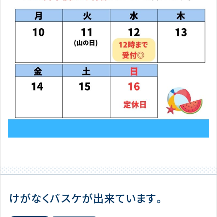
けがなくバスケが出来ています。