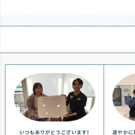
いつもありがとうございます！
速やかに