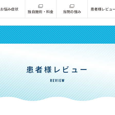
お悩み症状
患者様レビュ
独自施術・料金
当院の強み
患者様レビュー
REVIEW