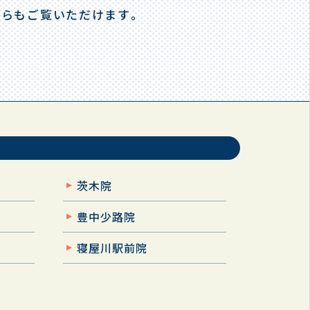
からもご覧いただけます。
茨木院
豊中少路院
寝屋川駅前院