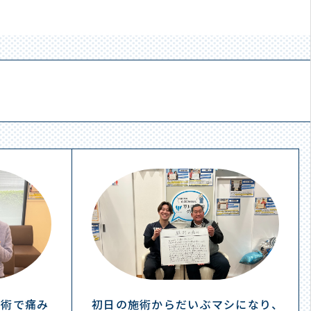
施術で痛み
初日の施術からだいぶマシになり、