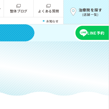
ー
治療院を探す
整体ブログ
よくある質問
(店舗一覧)
お知らせ
LINE予約