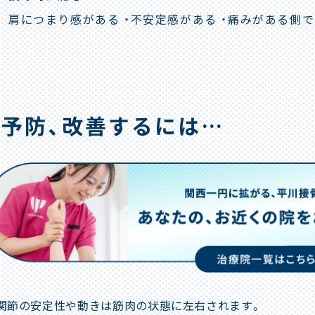
肩につまり感がある ・不安定感がある ・痛みがある側
予防、改善するには…
関節の安定性や動きは筋肉の状態に左右されます。