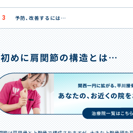
3
予防、改善するには…
初めに肩関節の構造とは…
関節は肩甲骨と上腕骨で構成されますが、大きな上腕骨頭を