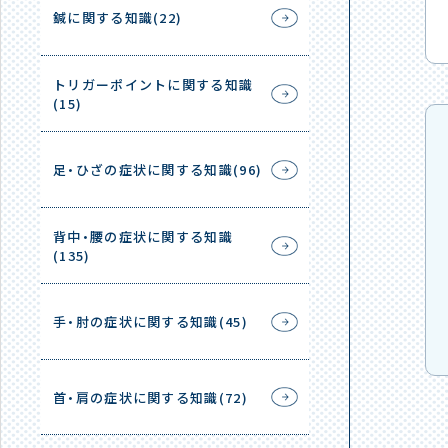
鍼に関する知識(22)
トリガーポイントに関する知識
(15)
足・ひざの症状に関する知識(96)
背中・腰の症状に関する知識
(135)
手・肘の症状に関する知識(45)
首・肩の症状に関する知識(72)