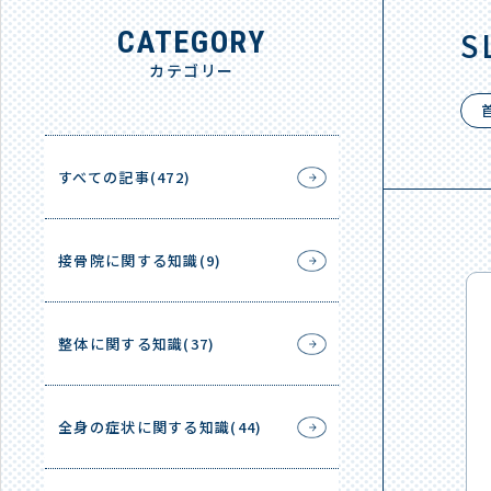
S
CATEGORY
カテゴリー
すべての記事(472)
接骨院に関する知識(9)
整体に関する知識(37)
全身の症状に関する知識(44)