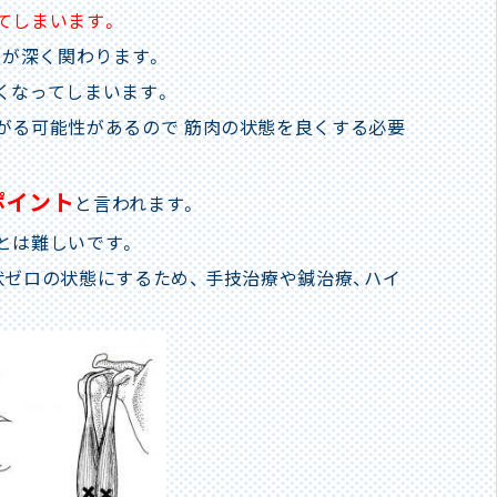
てしまいます。
肉が深く関わります。
くなってしまいます。
がる可能性があるので 筋肉の状態を良くする必要
ポイント
と言われます。
とは難しいです。
ゼロの状態にするため、 手技治療や鍼治療、ハイ