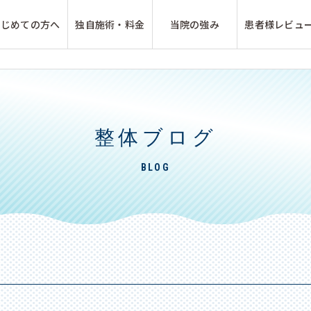
はじめての方へ
独自施術・料金
当院の強み
患者様レビュ
整体ブログ
BLOG