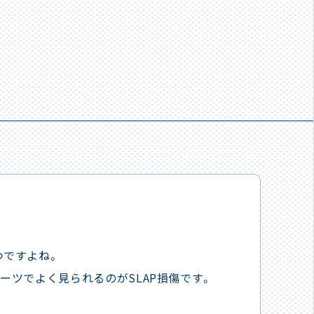
つですよね。
ーツでよく見られるのがSLAP損傷です。