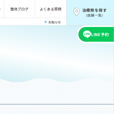
ー
整体ブログ
よくある質問
治療院を探す
(店舗一覧)
お知らせ
LINE予約