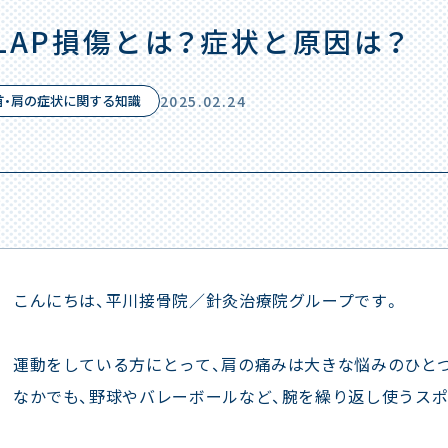
LAP損傷とは？症状と原因は？
首・肩の症状に関する知識
2025.02.24
こんにちは、平川接骨院／針灸治療院グループです。
運動をしている方にとって、肩の痛みは大きな悩みのひと
なかでも、野球やバレーボールなど、腕を繰り返し使うスポ