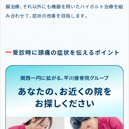
鍼治療、それ以外にも機器を用いたハイボルト治療を組
み合わせて、症状の改善を目指します。
受診時に頭痛の症状を伝えるポイント