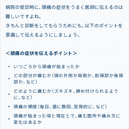
病院の受診時に、頭痛の症状をうまく医師に伝えるのは
難しいですよね。
きちんと診断をしてもらうためにも、以下のポイントを
意識して伝えるようにしましょう。
＜頭痛の症状を伝えるポイント＞
いつごろから頭痛が始まったか
どの部分が痛むか（頭の片側か両側か、前頭部か後頭
部か、など）
どのように痛むか（ズキズキ、締め付けられるよう
に、など）
頭痛の頻度（毎日、週に数回、突発的に、など）
頭痛が始まった頃と現在とで、痛む箇所や痛み方に
変化はあるか