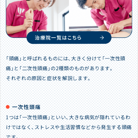
「頭痛」と呼ばれるものには、大きく分けて「一次性頭
痛」と「二次性頭痛」の2種類のものがあります。
それぞれの原因と症状を解説します。
一次性頭痛
1つは「一次性頭痛」といい、大きな病気が隠れているわ
けではなく、ストレスや生活習慣などから発生する頭痛
です。