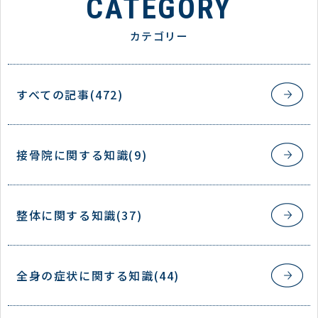
CATEGORY
カテゴリー
すべての記事(472)
接骨院に関する知識(9)
整体に関する知識(37)
全身の症状に関する知識(44)