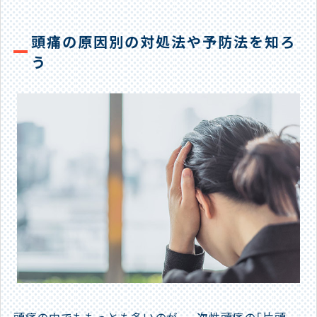
頭痛の原因別の対処法や予防法を知ろ
う
頭痛の中でももっとも多いのが、一次性頭痛の「片頭