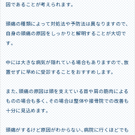
因であることが考えられます。
頭痛の種類によって対処法や予防法は異なりますので、
自身の頭痛の原因をしっかりと解明することが大切で
す。
中には大きな病気が隠れている場合もありますので、放
置せずに早めに受診することをおすすめします。
また、頭痛の原因は頭を支えている首や肩の筋肉による
ものの場合も多く、その場合は整体や接骨院での改善も
十分に見込めます。
頭痛がするけど原因がわからない、病院に行くほどでも