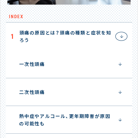
INDEX
頭痛の原因とは？頭痛の種類と症状を知
1
ろう
一次性頭痛
二次性頭痛
熱中症やアルコール、更年期障害が原因
の可能性も