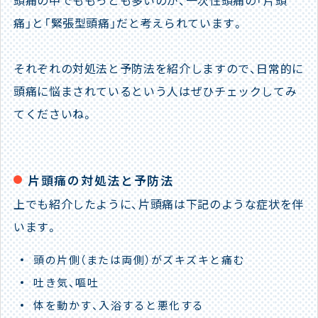
痛」と「緊張型頭痛」だと考えられています。
それぞれの対処法と予防法を紹介しますので、日常的に
頭痛に悩まされているという人はぜひチェックしてみ
てくださいね。
片頭痛の対処法と予防法
上でも紹介したように、片頭痛は下記のような症状を伴
います。
頭の片側（または両側）がズキズキと痛む
吐き気、嘔吐
​​体を動かす、入浴すると悪化する