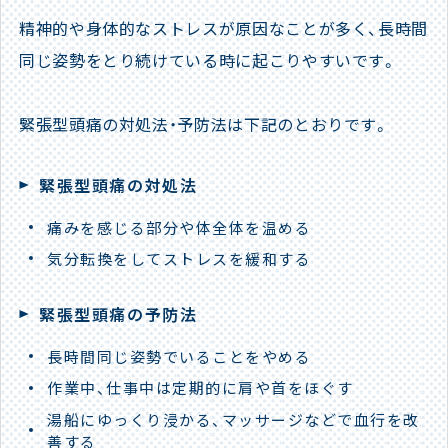
精神的や身体的なストレスが原因なことが多く、長時間
同じ姿勢をとり続けている時に起こりやすいです。
緊張型頭痛の対処法・予防法は下記のとおりです。
緊張型頭痛の対処法
痛みを感じる部分や体全体を温める
気分転換をしてストレスを緩和する
緊張型頭痛の予防法
長時間同じ姿勢でいることをやめる
作業中、仕事中は定期的に肩や首をほぐす
湯船にゆっくり浸かる、マッサージなどで血行を改
善する