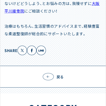
ないけどどうしよう、とお悩みの方は、我慢せずに
大阪
平川接骨院
にご相談ください！
治療はもちろん、生活習慣のアドバイスまで、経験豊富
な柔道整復師が総合的にサポートいたします。
SHARE
戻る