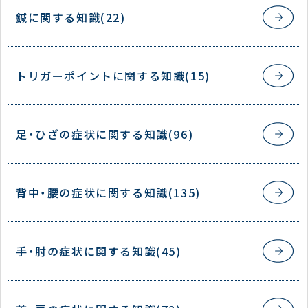
鍼に関する知識(22)
トリガーポイントに関する知識(15)
足・ひざの症状に関する知識(96)
背中・腰の症状に関する知識(135)
手・肘の症状に関する知識(45)