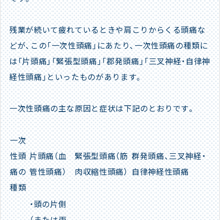
残業が続いて疲れているときや肩こりからくる頭痛な
どが、この「一次性頭痛」にあたり、一次性頭痛の種類に
は「片頭痛」「緊張型頭痛」「郡発頭痛」「三叉神経・自律神
経性頭痛」といったものがあります。
一次性頭痛の主な原因と症状は下記のとおりです。
一次
性頭
片頭痛（血
緊張型頭痛（筋
群発頭痛、三叉神経・
痛の
管性頭痛）
肉収縮性頭痛）
自律神経性頭痛
種類
・頭の片側
（または両