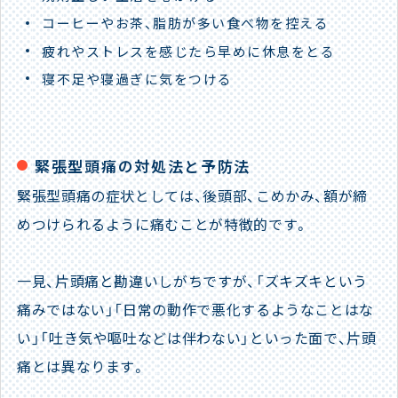
コーヒーやお茶、脂肪が多い食べ物を控える
疲れやストレスを感じたら早めに休息をとる
寝不足や寝過ぎに気をつける
緊張型頭痛の対処法と予防法
緊張型頭痛の症状としては、後頭部、こめかみ、額が締
めつけられるように痛むことが特徴的です。
一見、片頭痛と勘違いしがちですが、「ズキズキという
痛みではない」「日常の動作で悪化するようなことはな
い」「吐き気や嘔吐などは伴わない」といった面で、片頭
痛とは異なります。