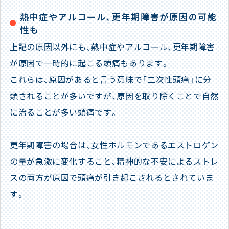
熱中症やアルコール、更年期障害が原因の可能
性も
上記の原因以外にも、熱中症やアルコール、更年期障害
が原因で一時的に起こる頭痛もあります。
これらは、原因があると言う意味で「二次性頭痛」に分
類されることが多いですが、原因を取り除くことで自然
に治ることが多い頭痛です。
更年期障害の場合は、女性ホルモンであるエストロゲン
の量が急激に変化すること、精神的な不安によるストレ
スの両方が原因で頭痛が引き起こされるとされていま
す。