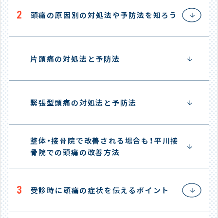
2
頭痛の原因別の対処法や予防法を知ろう
片頭痛の対処法と予防法
緊張型頭痛の対処法と予防法
整体・接骨院で改善される場合も！平川接
骨院での頭痛の改善方法
3
受診時に頭痛の症状を伝えるポイント