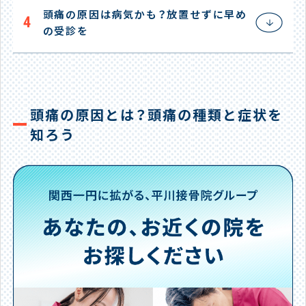
頭痛の原因は病気かも？放置せずに早め
4
の受診を
頭痛の原因とは？頭痛の種類と症状を
知ろう