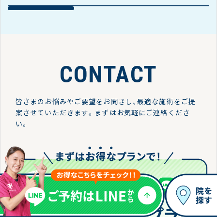
CONTACT
皆さまのお悩みやご要望をお聞きし、最適な施術をご提
案させていただきます。
まずはお気軽にご連絡くださ
い。