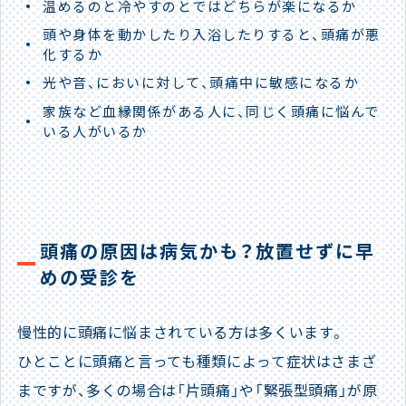
温めるのと冷やすのとではどちらが楽になるか
頭や身体を動かしたり入浴したりすると、頭痛が悪
化するか
光や音、においに対して、頭痛中に敏感になるか
家族など血縁関係がある人に、同じく頭痛に悩んで
いる人がいるか
頭痛の原因は病気かも？放置せずに早
めの受診を
慢性的に頭痛に悩まされている方は多くいます。
ひとことに頭痛と言っても種類によって症状はさまざ
まですが、多くの場合は「片頭痛」や「緊張型頭痛」が原