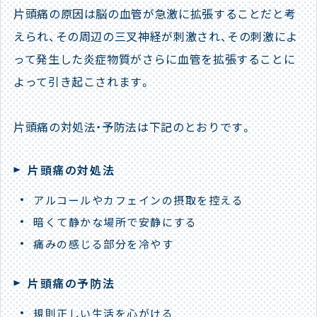
片頭痛の原因は脳の血管が急激に拡張することだと考
えられ、その周辺の三叉神経が刺激され、その刺激によ
って発生した炎症物質がさらに血管を拡張することに
よって引き起こされます。
片頭痛の対処法・予防法は下記のとおりです。
片頭痛の対処法
アルコールやカフェインの摂取を控える
暗くて静かな場所で安静にする
痛みの感じる部分を冷やす
片頭痛の予防法
規則正しい生活を心がける