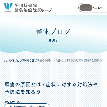
メニュー
整体ブログ
BLOG
首・肩の症状
頭痛の原因とは？症状に対する対処法や予防法を知ろう
TOP
整体ブログ
頭痛の原因とは？症状に対する対処法や
予防法を知ろう
2022.04.06
首・肩の症状に関する知識