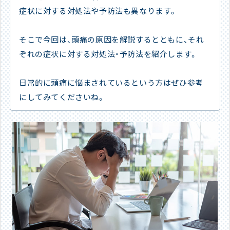
症状に対する対処法や予防法も異なります。
そこで今回は、頭痛の原因を解説するとともに、それ
ぞれの症状に対する対処法・予防法を紹介します。
日常的に頭痛に悩まされているという方はぜひ参考
にしてみてくださいね。