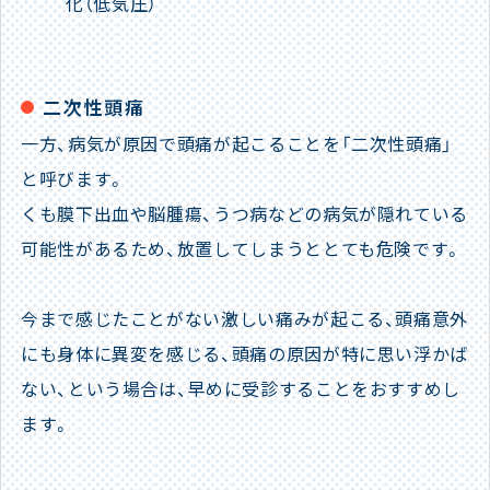
化（低気圧）
二次性頭痛
一方、病気が原因で頭痛が起こることを「二次性頭痛」
と呼びます。
くも膜下出血や脳腫瘍、うつ病などの病気が隠れている
可能性があるため、放置してしまうととても危険です。
今まで感じたことがない激しい痛みが起こる、頭痛意外
にも身体に異変を感じる、頭痛の原因が特に思い浮かば
ない、という場合は、早めに受診することをおすすめし
ます。