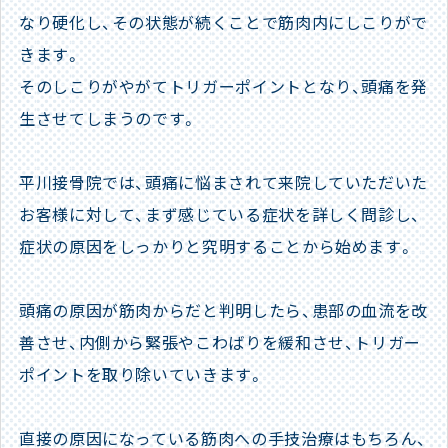
なり硬化し、その状態が続くことで筋肉内にしこりがで
きます。
そのしこりがやがてトリガーポイントとなり、頭痛を発
生させてしまうのです。
平川接骨院では、頭痛に悩まされて来院していただいた
お客様に対して、まず感じている症状を詳しく問診し、
症状の原因をしっかりと究明することから始めます。
頭痛の原因が筋肉からだと判明したら、患部の血流を改
善させ、内側から緊張やこわばりを緩和させ、トリガー
ポイントを取り除いていきます。
直接の原因になっている筋肉への手技治療はもちろん、