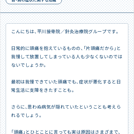
こんにちは、平川接骨院／針灸治療院グループです。
日常的に頭痛を抱えているものの、「片頭痛だから」と
我慢して放置してしまっている人も少なくないのでは
ないでしょうか。
最初は我慢できていた頭痛でも、症状が悪化すると日
常生活に支障をきたすことも。
さらに、思わぬ病気が隠れていたということも考えら
れるでしょう。
「頭痛」とひとことに言っても実は原因はさまざまで、