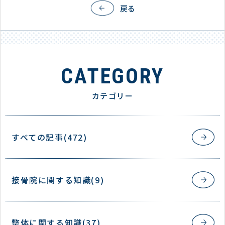
戻る
CATEGORY
カテゴリー
すべての記事(472)
接骨院に関する知識(9)
整体に関する知識(37)