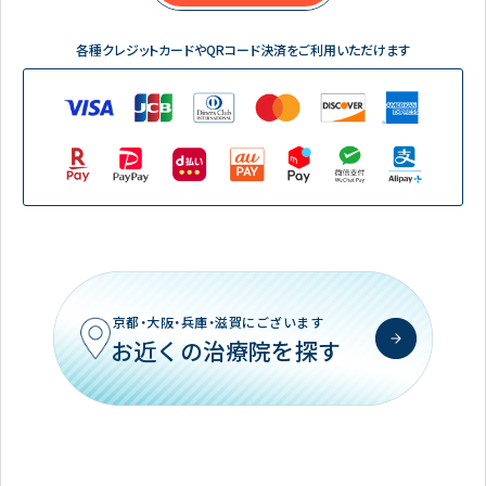
各種クレジットカードやQRコード決済をご利用いただけます
京都・大阪・兵庫・滋賀にございます
お近くの治療院を探す