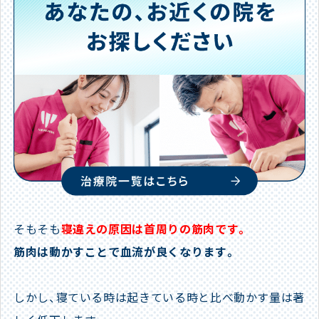
そもそも
寝違えの原因は首周りの筋肉です。
筋肉は動かすことで血流が良くなります。
しかし、寝ている時は起きている時と比べ動かす量は著