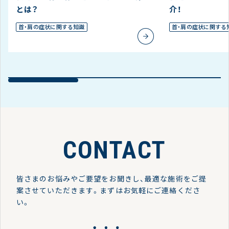
とは？
介！
首・肩の症状に関する知識
首・肩の症状に関する
CONTACT
皆さまのお悩みやご要望をお聞きし、最適な施術をご提
案させていただきます。
まずはお気軽にご連絡くださ
い。