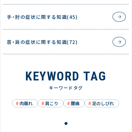
手・肘の症状に関する知識(45)
首・肩の症状に関する知識(72)
KEYWORD TAG
キーワードタグ
肉離れ
肩こり
腰痛
足のしびれ