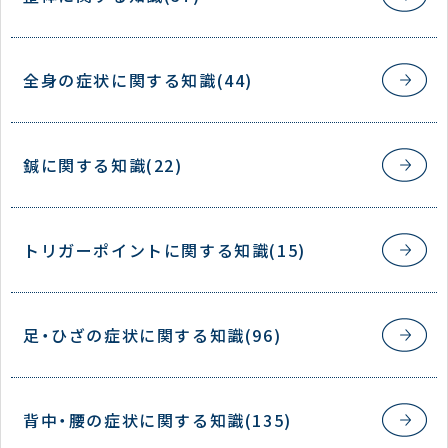
全身の症状に関する知識(44)
鍼に関する知識(22)
トリガーポイントに関する知識(15)
足・ひざの症状に関する知識(96)
背中・腰の症状に関する知識(135)