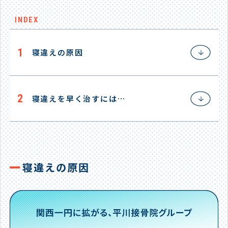
INDEX
1
寝違えの原因
2
寝違えを早く治すには…
寝違えの原因