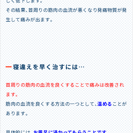
しく低下します。
その結果、首周りの筋肉の血流が悪くなり発痛物質が発
生して痛みが出ます。
寝違えを早く治すには…
首周りの筋肉の血流を良くすることで痛みは改善され
ます。
筋肉の血流を良くする方法の一つとして、
温める
ことが
あります。
具体的には、
お風呂に浸かってもらうことです。