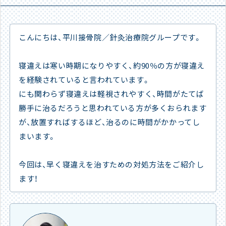
こんにちは、平川接骨院／針灸治療院グループです。
寝違えは寒い時期になりやすく、約90％の方が寝違え
を経験されていると言われています。
にも関わらず寝違えは軽視されやすく、時間がたてば
勝手に治るだろうと思われている方が多くおられます
が、放置すればするほど、治るのに時間がかかってし
まいます。
今回は、早く寝違えを治すための対処方法をご紹介し
ます！