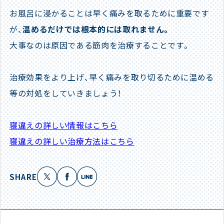
お風呂に浸かることは早く痛みを取るために重要です
が、
温めるだけでは根本的には取れません。
大事なのは原因である筋肉を治療することです。
治療効果をより上げ、早く痛みを取り切るために温める
等の対処をしていきましょう！
寝違えの詳しい情報はこちら
寝違えの詳しい治療方法はこちら
SHARE