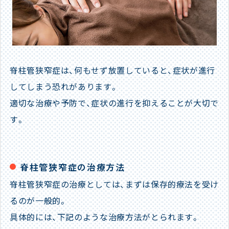
脊柱管狭窄症は、何もせず放置していると、症状が進行
してしまう恐れがあります。
適切な治療や予防で、症状の進行を抑えることが大切で
す。
脊柱管狭窄症の治療方法
脊柱管狭窄症の治療としては、まずは保存的療法を受け
るのが一般的。
具体的には、下記のような治療方法がとられます。