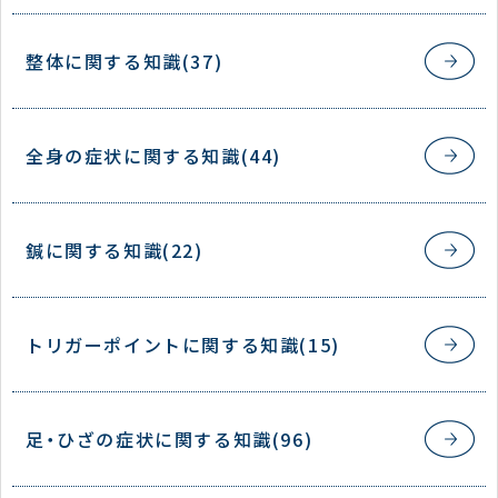
整体に関する知識(37)
全身の症状に関する知識(44)
鍼に関する知識(22)
トリガーポイントに関する知識(15)
足・ひざの症状に関する知識(96)