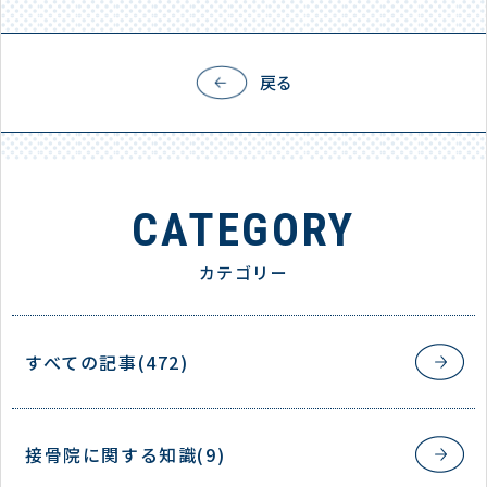
戻る
CATEGORY
カテゴリー
すべての記事(472)
接骨院に関する知識(9)