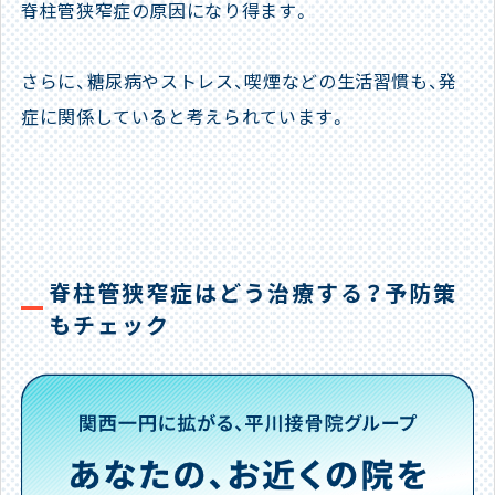
脊柱管狭窄症の原因になり得ます。
さらに、糖尿病やストレス、喫煙などの生活習慣も、発
症に関係していると考えられています。
脊柱管狭窄症はどう治療する？予防策
もチェック