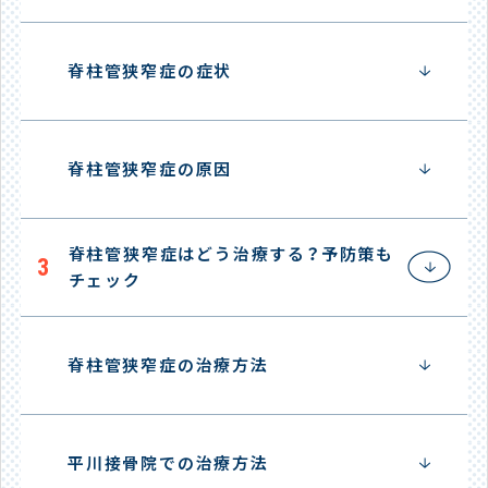
脊柱管狭窄症の症状
脊柱管狭窄症の原因
脊柱管狭窄症はどう治療する？予防策も
3
チェック
脊柱管狭窄症の治療方法
平川接骨院での治療方法