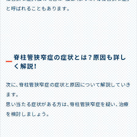
と呼ばれることもあります。
脊柱管狭窄症の症状とは？原因も詳し
く解説！
次に、脊柱管狭窄症の症状と原因について解説していき
ます。
思い当たる症状がある方は、脊柱管狭窄症を疑い、治療
を検討しましょう。