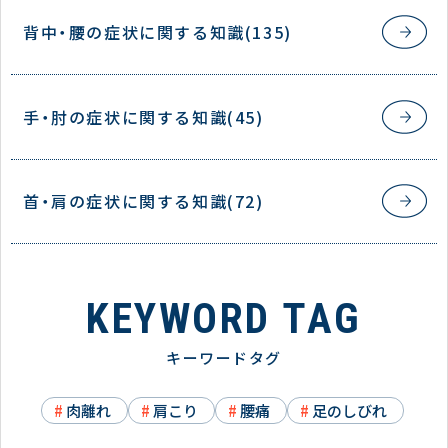
背中・腰の症状に関する知識(135)
手・肘の症状に関する知識(45)
首・肩の症状に関する知識(72)
KEYWORD TAG
キーワードタグ
肉離れ
肩こり
腰痛
足のしびれ