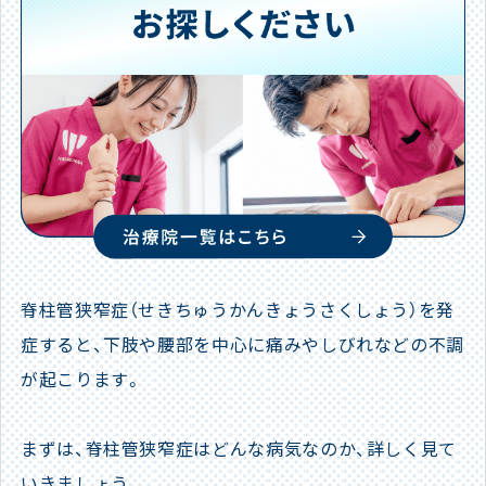
脊柱管狭窄症（せきちゅうかんきょうさくしょう）を発
症すると、下肢や腰部を中心に痛みやしびれなどの不調
が起こります。
まずは、脊柱管狭窄症はどんな病気なのか、詳しく見て
いきましょう。