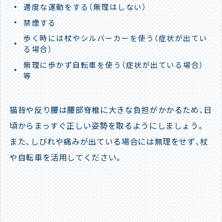
適度な運動をする（無理はしない）
禁煙する
歩く時には杖やシルバーカーを使う（症状が出てい
る場合）
無理に歩かず自転車を使う（症状が出ている場合）
等
猫背や反り腰は腰部脊椎に大きな負担がかかるため、日
頃からまっすぐ正しい姿勢を取るようにしましょう。
また、しびれや痛みが出ている場合には無理をせず、杖
や自転車を活用してください。