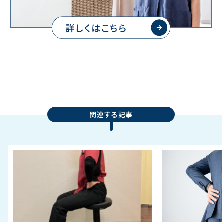
関連する記事