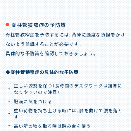
脊柱管狭窄症の予防策
脊柱管狭窄症を予防するには、背骨に過度な負担をかけ
ないよう意識することが必要です。
具体的な予防策を確認しておきましょう。
◆脊柱管狭窄症の具体的な予防策
正しい姿勢を保つ（長時間のデスクワークは猫背に
なりやすいので注意）
肥満に気をつける
重い荷物を持ち上げる時には、膝を曲げて腰を落と
す
高い所の物を取る時は踏み台を使う