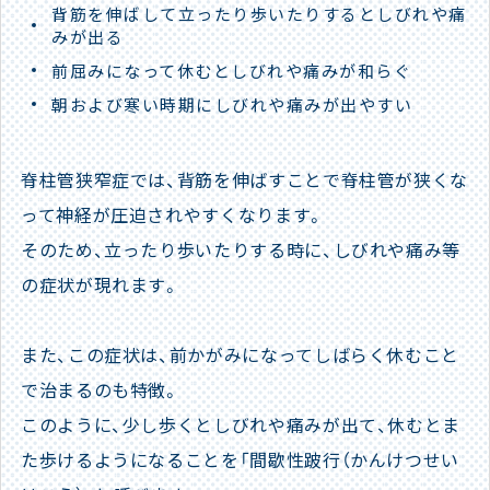
背筋を伸ばして立ったり歩いたりするとしびれや痛
みが出る
前屈みになって休むとしびれや痛みが和らぐ
朝および寒い時期にしびれや痛みが出やすい
脊柱管狭窄症では、背筋を伸ばすことで脊柱管が狭くな
って神経が圧迫されやすくなります。
そのため、立ったり歩いたりする時に、しびれや痛み等
の症状が現れます。
また、この症状は、前かがみになってしばらく休むこと
で治まるのも特徴。
このように、少し歩くとしびれや痛みが出て、休むとま
た歩けるようになることを「間歇性跛行（かんけつせい