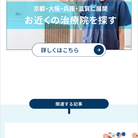
関連する記事