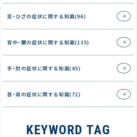
足・ひざの症状に関する知識(96)
背中・腰の症状に関する知識(135)
手・肘の症状に関する知識(45)
首・肩の症状に関する知識(72)
KEYWORD TAG