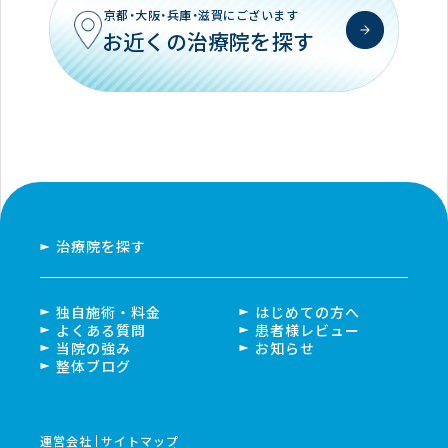
京都・大阪・兵庫・滋賀にございます
お近くの治療院を探す
治療院を探す
独自施術・料金
はじめての方へ
よくある質問
患者様レビュー
当院の強み
お知らせ
整体ブログ
運営会社
サイトマップ