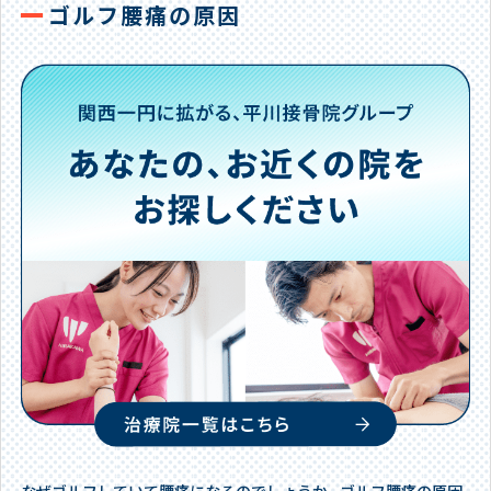
ゴルフ腰痛の原因