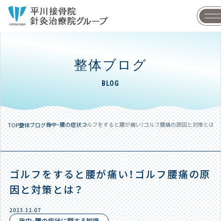
整体ブログ
BLOG
背中・腰の症状
ゴルフをすると腰が痛い！ゴルフ腰痛の原因と対策とは？
TOP
整体ブログ
ゴルフをすると腰が痛い！ゴルフ腰痛の原
因と対策とは？
2023.12.07
背中・腰の症状に関する知識