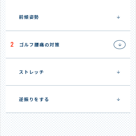
前傾姿勢
2
ゴルフ腰痛の対策
ストレッチ
逆振りをする