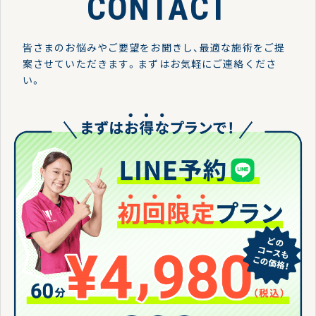
CONTACT
皆さまのお悩みやご要望をお聞きし、最適な施術をご提
案させていただきます。
まずはお気軽にご連絡くださ
い。