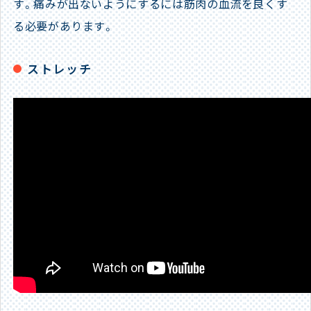
す。痛みが出ないようにするには筋肉の血流を良くす
る必要があります。
ストレッチ