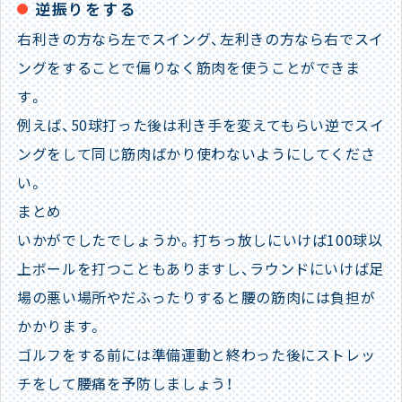
逆振りをする
右利きの方なら左でスイング、左利きの方なら右でスイ
ングをすることで偏りなく筋肉を使うことができま
す。
例えば、50球打った後は利き手を変えてもらい逆でスイ
ングをして同じ筋肉ばかり使わないようにしてくださ
い。
まとめ
いかがでしたでしょうか。打ちっ放しにいけば100球以
上ボールを打つこともありますし、ラウンドにいけば足
場の悪い場所やだふったりすると腰の筋肉には負担が
かかります。
ゴルフをする前には準備運動と終わった後にストレッ
チをして腰痛を予防しましょう！