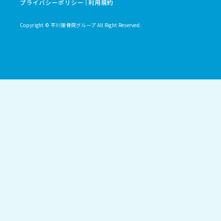
プライバシーポリシー
利用規約
Copyright © 平川接骨院グループ All Right Reserved.