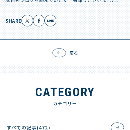
本日もブログを読んでいただき有難うございました。
SHARE
戻る
CATEGORY
カテゴリー
すべての記事(472)