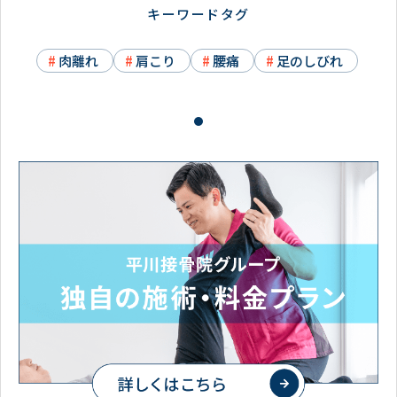
キーワードタグ
肉離れ
肩こり
腰痛
足のしびれ