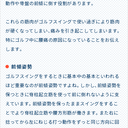
動作や骨盤の前傾に倒す役割があります。
これらの筋肉がゴルフスイングで使い過ぎにより筋肉
が硬くなってしまい、痛みを引き起こしてしまいます。
特にゴルフ中に腰痛の原因になっていることをお伝え
します。
前傾姿勢
ゴルフスイングをするときに基本中の基本といわれる
ほど重要なのが前傾姿勢ですよね。しかし、前傾姿勢を
保つときに脊柱起立筋を使って前に倒れないように支
えています。前傾姿勢を保ったままスイングをするこ
とでより脊柱起立筋や腰方形筋が働きます。また右に
捻ってから左にねじる打つ動作をずっと同じ方向に回