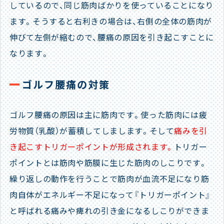
しているので、同じ筋肉ばかりを使っていることになり
ます。そうすると右利きの場合は、右側の全体の筋肉が
伸びて左側が縮むので、腰痛の原因を引き起こすことに
なります。
ゴルフ腰痛の対策
ゴルフ腰痛の原因は主に筋肉です。使った筋肉には疲
労物質（乳酸）が蓄積してしまします。そして
痛みを引
き起こすトリガーポイントが形成されます。
トリガー
ポイントとは筋肉や筋膜に生じた筋肉のしこりです。
繰り返しの動作を行うことで筋肉が血流不足になり筋
肉自体がエネルギー不足になって『トリガーポイント』
と呼ばれる痛みや痺れの引き金になるしこりができま