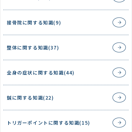
接骨院に関する知識(9)
整体に関する知識(37)
全身の症状に関する知識(44)
鍼に関する知識(22)
トリガーポイントに関する知識(15)