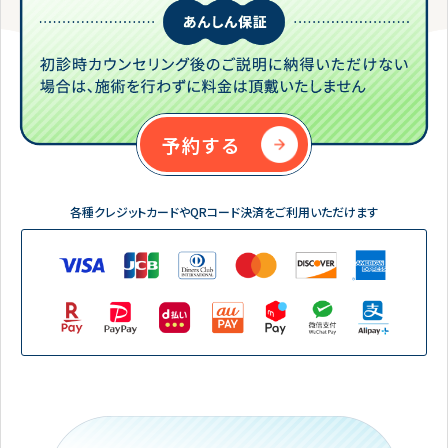
予約する
各種クレジットカードやQRコード決済をご利用いただけます